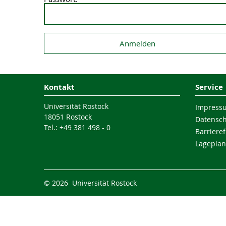
Kontakt
Service
Universität Rostock
Impress
18051 Rostock
Datensc
Tel.: +49 381 498 - 0
Barrieref
Lageplan
© 2026 Universität Rostock