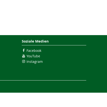
Soziale Medien
Facebook
YouTube
Instagram