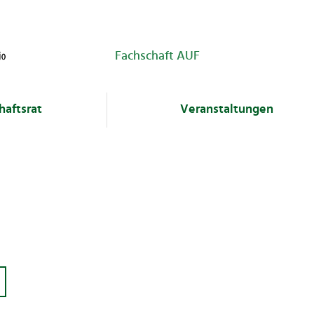
Fachschaft AUF
haftsrat
Veranstaltungen