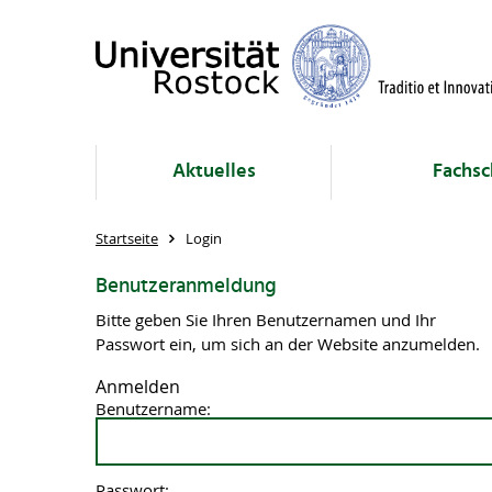
Aktuelles
Fachsc
Startseite
Login
Benutzeranmeldung
Bitte geben Sie Ihren Benutzernamen und Ihr
Passwort ein, um sich an der Website anzumelden.
Anmelden
Benutzername:
Passwort: