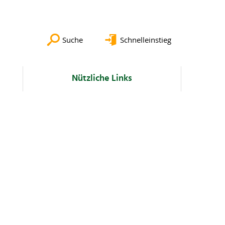
Suche
Schnelleinstieg
Nützliche Links